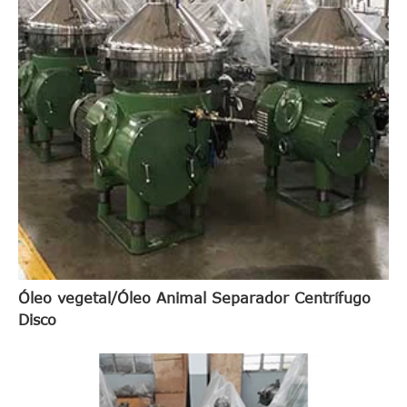
Óleo vegetal/Óleo Animal Separador Centrífugo
Disco