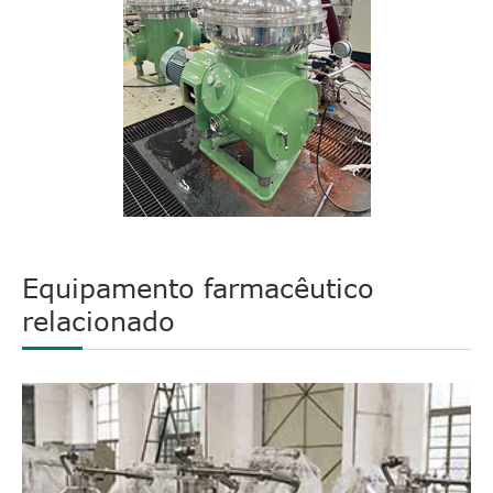
Equipamento farmacêutico
relacionado