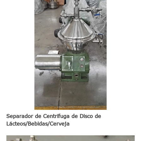
Separador de Centrífuga de Disco de
Lácteos/Bebidas/Cerveja