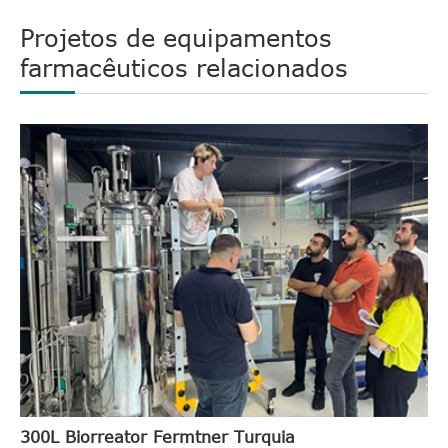
Projetos de equipamentos
farmacêuticos relacionados
300L Biorreator Fermtner Turquia