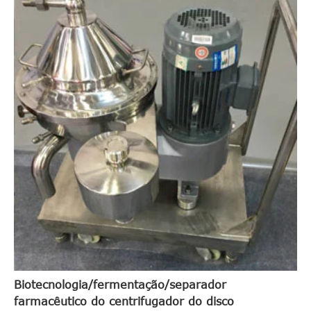
Biotecnologia/fermentação/separador
farmacêutico do centrifugador do disco