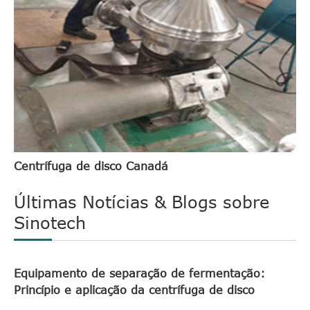
Centrífuga de disco Canadá
Últimas Notícias & Blogs sobre
Sinotech
Equipamento de separação de fermentação:
Princípio e aplicação da centrífuga de disco