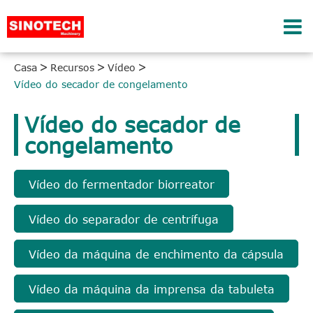
Casa
Recursos
Vídeo
Vídeo do secador de congelamento
Vídeo do secador de
congelamento
Vídeo do fermentador biorreator
Vídeo do separador de centrífuga
Vídeo da máquina de enchimento da cápsula
Vídeo da máquina da imprensa da tabuleta