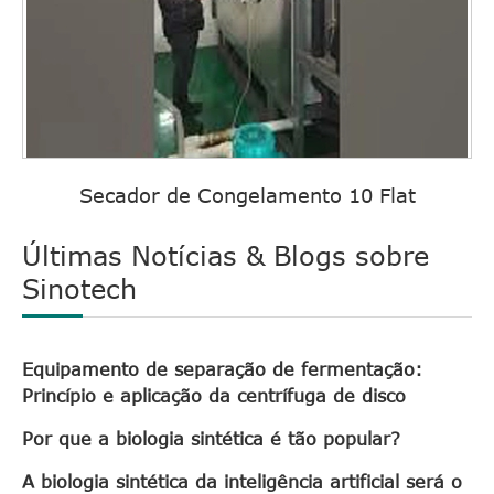
Secador de Congelamento 10 Flat
Últimas Notícias & Blogs sobre
Sinotech
Equipamento de separação de fermentação:
Princípio e aplicação da centrífuga de disco
Por que a biologia sintética é tão popular?
A biologia sintética da inteligência artificial será o