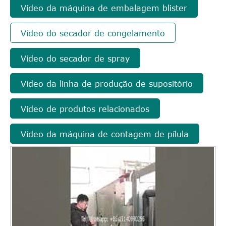
Vídeo da máquina de embalagem blister
Vídeo do secador de congelamento
Vídeo do secador de spray
Vídeo da linha de produção de supositório
Vídeo de produtos relacionados
Vídeo da máquina de contagem de pílula