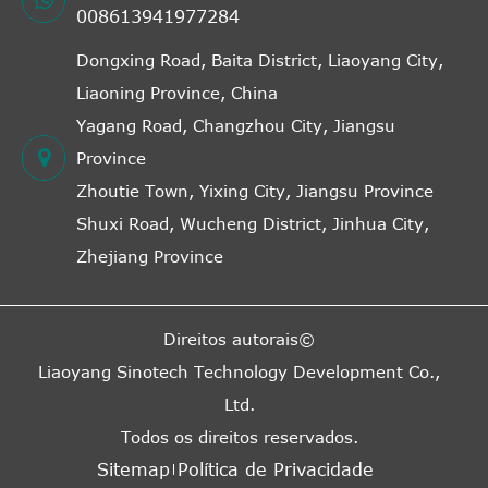
008613941977284
Dongxing Road, Baita District, Liaoyang City,
Liaoning Province, China
Yagang Road, Changzhou City, Jiangsu
Province
Zhoutie Town, Yixing City, Jiangsu Province
Shuxi Road, Wucheng District, Jinhua City,
Zhejiang Province
Direitos autorais©
Liaoyang Sinotech Technology Development Co.,
Ltd.
Todos os direitos reservados.
Sitemap
Política de Privacidade