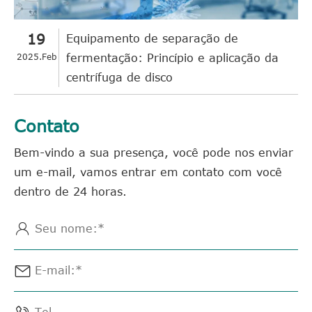
19
Equipamento de separação de
2025.Feb
fermentação: Princípio e aplicação da
centrífuga de disco
Contato
Bem-vindo a sua presença, você pode nos enviar
um e-mail, vamos entrar em contato com você
dentro de 24 horas.

