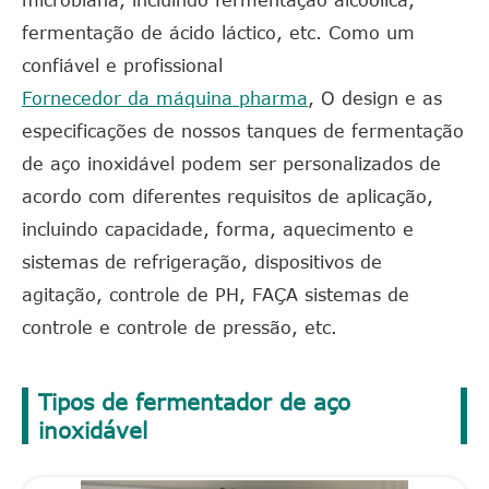
microbiana, incluindo fermentação alcoólica,
fermentação de ácido láctico, etc. Como um
confiável e profissional
Fornecedor da máquina pharma
, O design e as
especificações de nossos tanques de fermentação
de aço inoxidável podem ser personalizados de
acordo com diferentes requisitos de aplicação,
incluindo capacidade, forma, aquecimento e
sistemas de refrigeração, dispositivos de
agitação, controle de PH, FAÇA sistemas de
controle e controle de pressão, etc.
Tipos de fermentador de aço
inoxidável