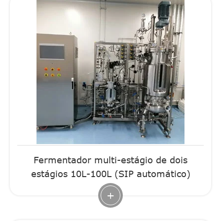
Fermentador multi-estágio de dois
estágios 10L-100L (SIP automático)
+