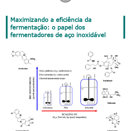
Maximizando a eficiência da
fermentação: o papel dos
fermentadores de aço inoxidável