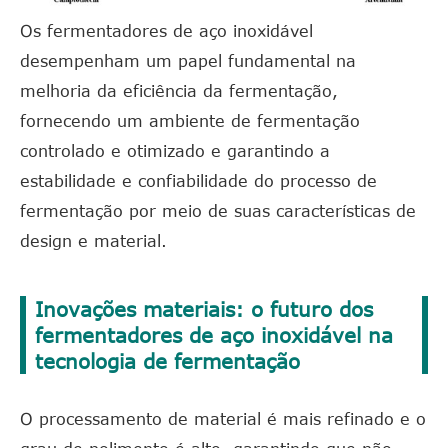
Os fermentadores de aço inoxidável
desempenham um papel fundamental na
melhoria da eficiência da fermentação,
fornecendo um ambiente de fermentação
controlado e otimizado e garantindo a
estabilidade e confiabilidade do processo de
fermentação por meio de suas características de
design e material.
Inovações materiais: o futuro dos
fermentadores de aço inoxidável na
tecnologia de fermentação
O processamento de material é mais refinado e o