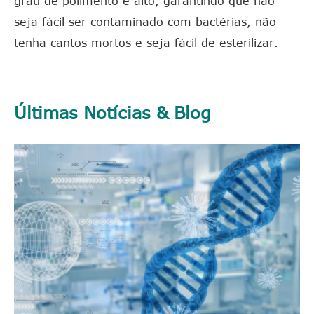
grau de polimento é alto, garantindo que não
seja fácil ser contaminado com bactérias, não
tenha cantos mortos e seja fácil de esterilizar.
Últimas Notícias & Blog