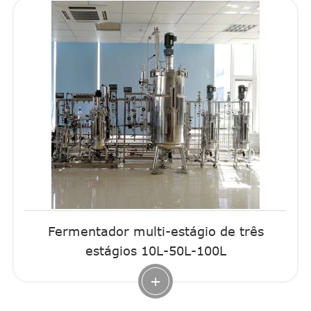
Fermentador multi-estágio de três
estágios 10L-50L-100L
+