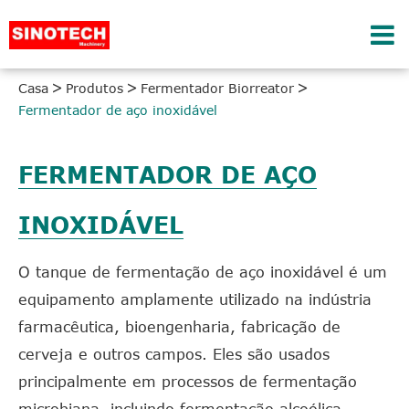
Casa
Produtos
Fermentador Biorreator
Fermentador de aço inoxidável
FERMENTADOR DE AÇO
INOXIDÁVEL
O tanque de fermentação de aço inoxidável é um
equipamento amplamente utilizado na indústria
farmacêutica, bioengenharia, fabricação de
cerveja e outros campos. Eles são usados
principalmente em processos de fermentação