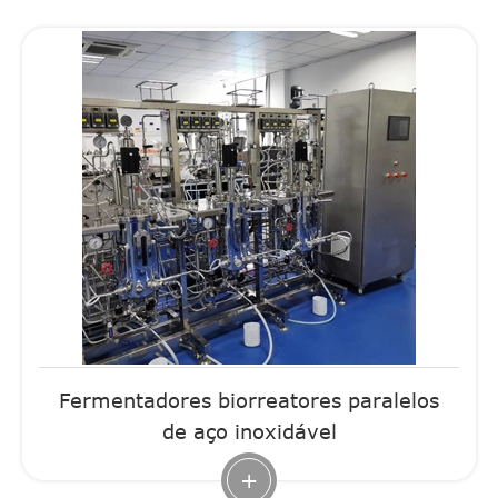
Fermentadores biorreatores paralelos
de aço inoxidável
+