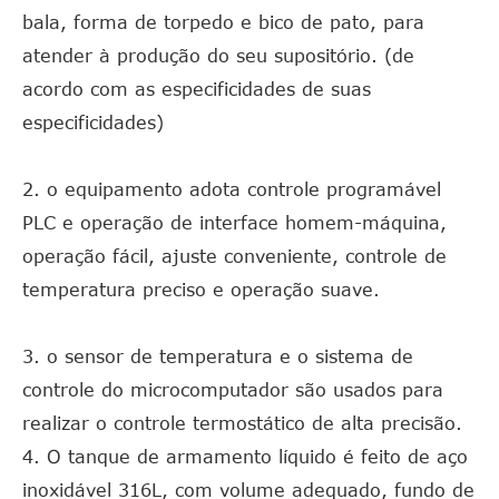
bala, forma de torpedo e bico de pato, para
atender à produção do seu supositório. (de
acordo com as especificidades de suas
especificidades)
2. o equipamento adota controle programável
PLC e operação de interface homem-máquina,
operação fácil, ajuste conveniente, controle de
temperatura preciso e operação suave.
3. o sensor de temperatura e o sistema de
controle do microcomputador são usados para
realizar o controle termostático de alta precisão.
4. O tanque de armamento líquido é feito de aço
inoxidável 316L, com volume adequado, fundo de