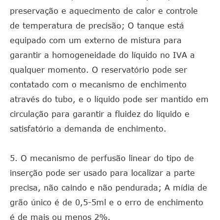
preservação e aquecimento de calor e controle
de temperatura de precisão; O tanque está
equipado com um externo de mistura para
garantir a homogeneidade do líquido no IVA a
qualquer momento. O reservatório pode ser
contatado com o mecanismo de enchimento
através do tubo, e o líquido pode ser mantido em
circulação para garantir a fluidez do líquido e
satisfatório a demanda de enchimento.
5. O mecanismo de perfusão linear do tipo de
inserção pode ser usado para localizar a parte
precisa, não caindo e não pendurada; A mídia de
grão único é de 0,5-5ml e o erro de enchimento
é de mais ou menos 2%.