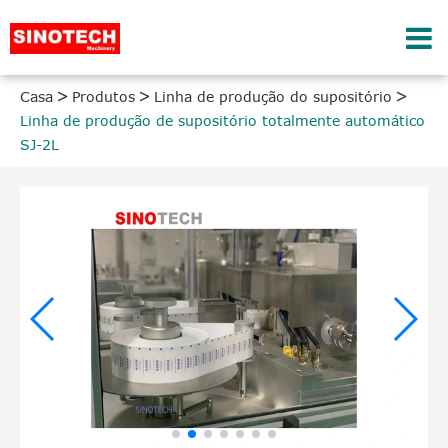
Casa
Produtos
Linha de produção do supositório
Linha de produção de supositório totalmente automático
SJ-2L