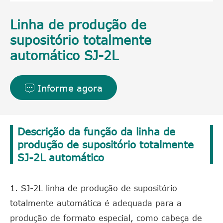
Linha de produção de
supositório totalmente
automático SJ-2L
Informe agora

Descrição da função da linha de
produção de supositório totalmente
SJ-2L automático
1. SJ-2L linha de produção de supositório
totalmente automática é adequada para a
produção de formato especial, como cabeça de