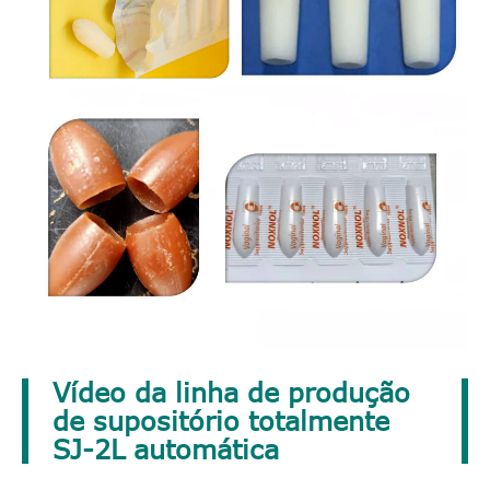
Vídeo da linha de produção
de supositório totalmente
SJ-2L automática