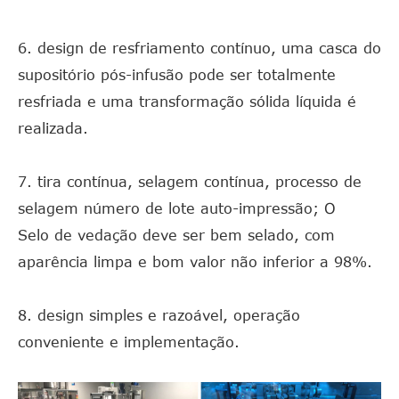
6. design de resfriamento contínuo, uma casca do
supositório pós-infusão pode ser totalmente
resfriada e uma transformação sólida líquida é
realizada.
7. tira contínua, selagem contínua, processo de
selagem número de lote auto-impressão; O
Selo de vedação deve ser bem selado, com
aparência limpa e bom valor não inferior a 98%.
8. design simples e razoável, operação
conveniente e implementação.