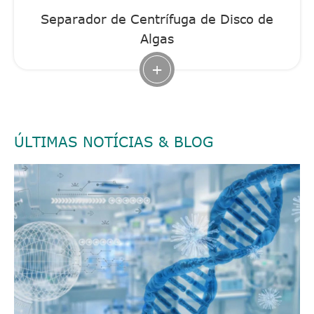
Separador de Centrífuga de Disco de
Algas
+
ÚLTIMAS NOTÍCIAS & BLOG