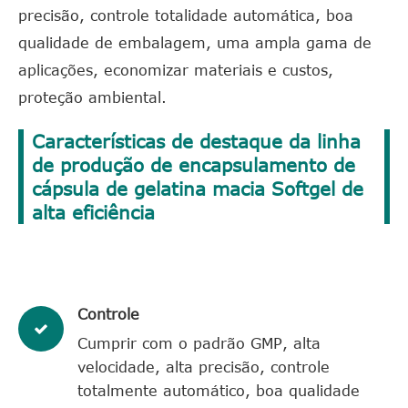
precisão, controle totalidade automática, boa
qualidade de embalagem, uma ampla gama de
aplicações, economizar materiais e custos,
proteção ambiental.
Características de destaque da linha
de produção de encapsulamento de
cápsula de gelatina macia Softgel de
alta eficiência
Controle
Cumprir com o padrão GMP, alta
velocidade, alta precisão, controle
totalmente automático, boa qualidade