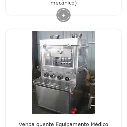
mecânico)
+
Venda quente Equipamento Médico