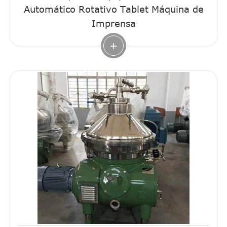
Automático Rotativo Tablet Máquina de
Imprensa
+