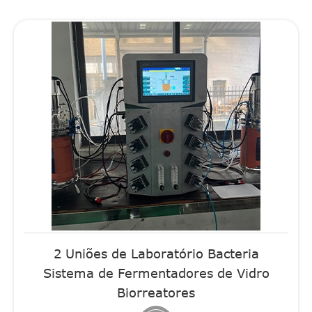
2 Uniões de Laboratório Bacteria
Sistema de Fermentadores de Vidro
Biorreatores