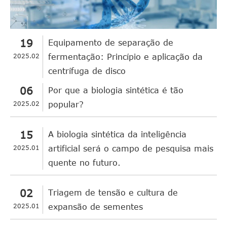
19
Equipamento de separação de
2025.02
fermentação: Princípio e aplicação da
centrífuga de disco
06
Por que a biologia sintética é tão
2025.02
popular?
15
A biologia sintética da inteligência
2025.01
artificial será o campo de pesquisa mais
quente no futuro.
02
Triagem de tensão e cultura de
2025.01
expansão de sementes