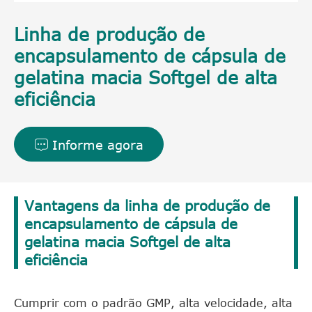
Linha de produção de
encapsulamento de cápsula de
gelatina macia Softgel de alta
eficiência
Informe agora

Vantagens da linha de produção de
encapsulamento de cápsula de
gelatina macia Softgel de alta
eficiência
Cumprir com o padrão GMP, alta velocidade, alta