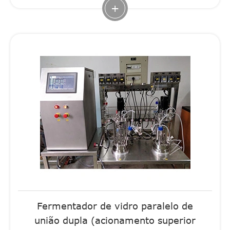
+
Fermentador de vidro paralelo de
união dupla (acionamento superior