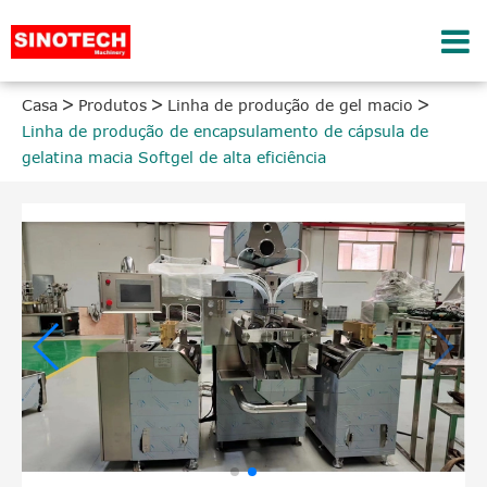
Casa
Produtos
Linha de produção de gel macio
Linha de produção de encapsulamento de cápsula de
gelatina macia Softgel de alta eficiência