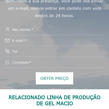
Bem-vindo a sua presença, você pode nos enviar
um e-mail, vamos entrar em contato com você
dentro de 24 horas.




OBTER PREÇO
RELACIONADO LINHA DE PRODUÇÃO
DE GEL MACIO