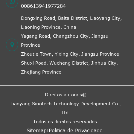
008613941977284
Dongxing Road, Baita District, Liaoyang City,
Liaoning Province, China
Yagang Road, Changzhou City, Jiangsu
Province
Zhoutie Town, Yixing City, Jiangsu Province
Shuxi Road, Wucheng District, Jinhua City,
Zhejiang Province
Direitos autorais©
Liaoyang Sinotech Technology Development Co.,
Ltd.
Todos os direitos reservados.
Sitemap
Política de Privacidade