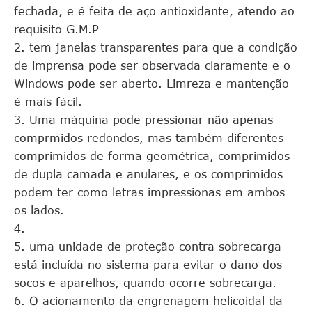
fechada, e é feita de aço antioxidante, atendo ao
requisito G.M.P
2. tem janelas transparentes para que a condição
de imprensa pode ser observada claramente e o
Windows pode ser aberto. Limreza e mantenção
é mais fácil.
3. Uma máquina pode pressionar não apenas
comprmidos redondos, mas também diferentes
comprimidos de forma geométrica, comprimidos
de dupla camada e anulares, e os comprimidos
podem ter como letras impressionas em ambos
os lados.
4.
5. uma unidade de proteção contra sobrecarga
está incluída no sistema para evitar o dano dos
socos e aparelhos, quando ocorre sobrecarga.
6. O acionamento da engrenagem helicoidal da