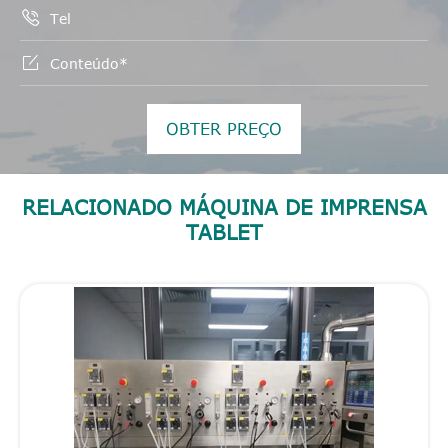


OBTER PREÇO
RELACIONADO MÁQUINA DE IMPRENSA
TABLET