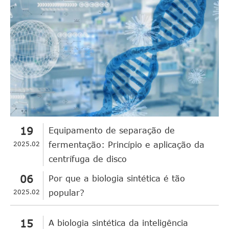
19
Equipamento de separação de
2025.02
fermentação: Princípio e aplicação da
centrífuga de disco
06
Por que a biologia sintética é tão
2025.02
popular?
15
A biologia sintética da inteligência