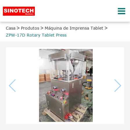
Casa
Produtos
Máquina de Imprensa Tablet
ZPW-17D Rotary Tablet Press