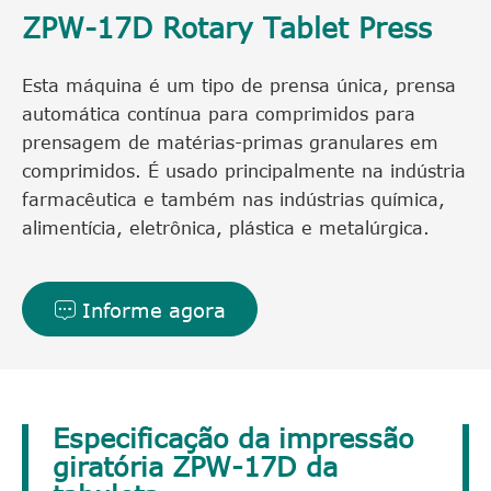
ZPW-17D Rotary Tablet Press
Esta máquina é um tipo de prensa única, prensa
automática contínua para comprimidos para
prensagem de matérias-primas granulares em
comprimidos. É usado principalmente na indústria
farmacêutica e também nas indústrias química,
alimentícia, eletrônica, plástica e metalúrgica.
Informe agora

Especificação da impressão
giratória ZPW-17D da