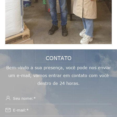
CONTATO
Bem-vindo a sua presença, você pode nos enviar
um e-mail, vamos entrar em contato com você
dentro de 24 horas.

