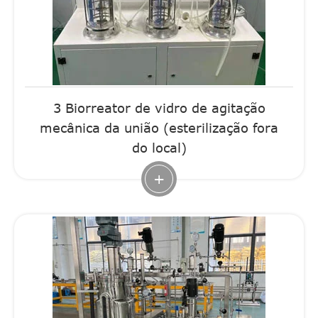
3 Biorreator de vidro de agitação
mecânica da união (esterilização fora
do local)
+