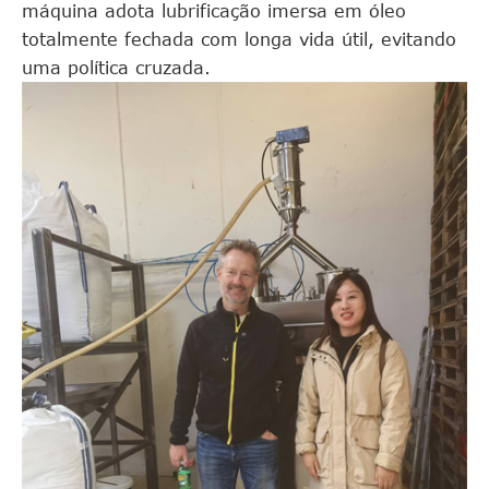
máquina adota lubrificação imersa em óleo
totalmente fechada com longa vida útil, evitando
uma política cruzada.