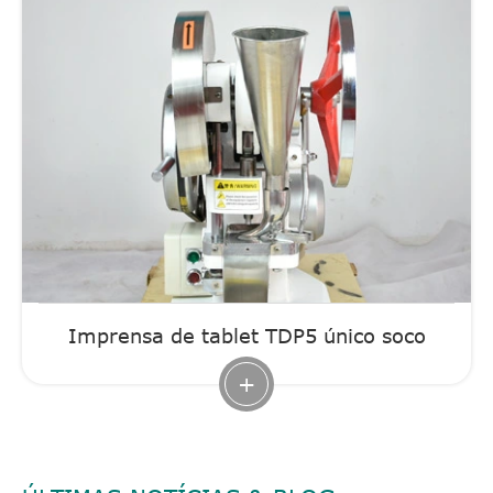
Imprensa de tablet TDP5 único soco
+