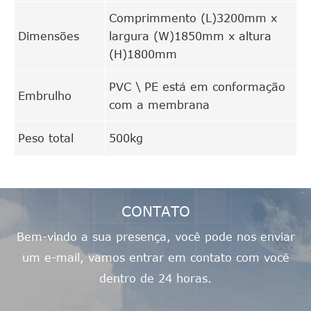
Comprimmento (L)3200mm x
Dimensões
largura (W)1850mm x altura
(H)1800mm
PVC \ PE está em conformação
Embrulho
com a membrana
Peso total
500kg
CONTATO
Bem-vindo a sua presença, você pode nos enviar
um e-mail, vamos entrar em contato com você
dentro de 24 horas.