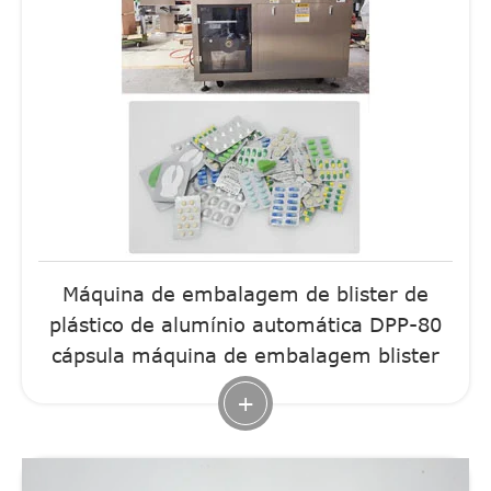
Máquina de embalagem de blister de
plástico de alumínio automática DPP-80
cápsula máquina de embalagem blister
+