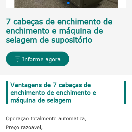
7 cabeças de enchimento de
enchimento e máquina de
selagem de supositório
Informe agora

Vantagens de 7 cabaças de
enchimento de enchimento e
máquina de selagem
Operação totalmente automática,
Preço razoável,