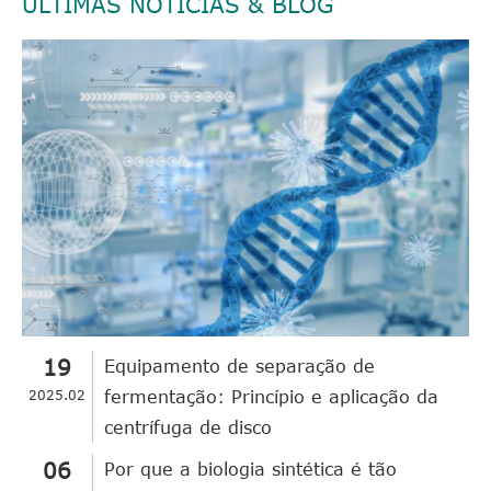
ÚLTIMAS NOTÍCIAS & BLOG
19
Equipamento de separação de
2025.02
fermentação: Princípio e aplicação da
centrífuga de disco
06
Por que a biologia sintética é tão