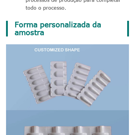
todo o processo.
Forma personalizada da
amostra