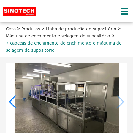
Casa
Produtos
Linha de produção do supositório
Máquina de enchimento e selagem de supositório
7 cabeças de enchimento de enchimento e máquina de
selagem de supositório