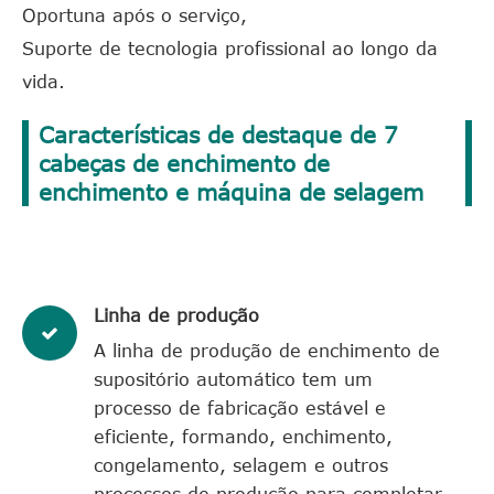
Oportuna após o serviço,
Suporte de tecnologia profissional ao longo da
vida.
Características de destaque de 7
cabeças de enchimento de
enchimento e máquina de selagem
Linha de produção
A linha de produção de enchimento de
supositório automático tem um
processo de fabricação estável e
eficiente, formando, enchimento,
congelamento, selagem e outros
processos de produção para completar