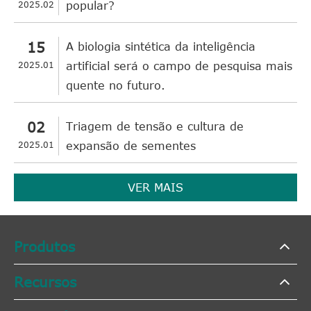
2025.02
popular?
15
A biologia sintética da inteligência
2025.01
artificial será o campo de pesquisa mais
quente no futuro.
02
Triagem de tensão e cultura de
2025.01
expansão de sementes
VER MAIS
Produtos
Recursos