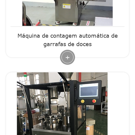
Máquina de contagem automática de
garrafas de doces
+