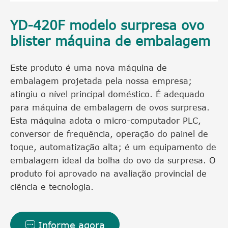
YD-420F modelo surpresa ovo
blister máquina de embalagem
Este produto é uma nova máquina de
embalagem projetada pela nossa empresa;
atingiu o nível principal doméstico. É adequado
para máquina de embalagem de ovos surpresa.
Esta máquina adota o micro-computador PLC,
conversor de frequência, operação do painel de
toque, automatização alta; é um equipamento de
embalagem ideal da bolha do ovo da surpresa. O
produto foi aprovado na avaliação provincial de
ciência e tecnologia.
Informe agora
