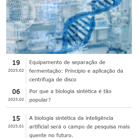
19
Equipamento de separação de
2025.02
fermentação: Princípio e aplicação da
centrífuga de disco
06
Por que a biologia sintética é tão
2025.02
popular?
15
A biologia sintética da inteligência
2025.01
artificial será o campo de pesquisa mais
quente no futuro.