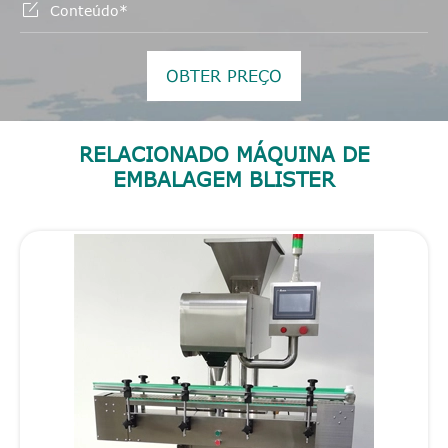

OBTER PREÇO
RELACIONADO MÁQUINA DE
EMBALAGEM BLISTER