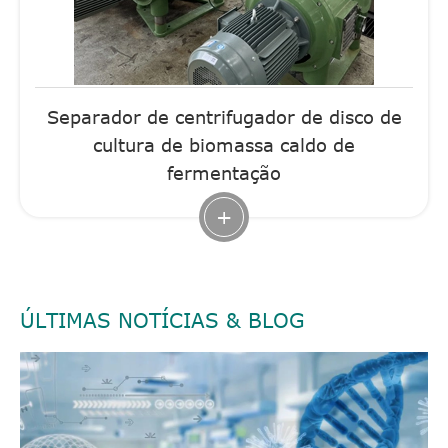
Separador de centrifugador de disco de
cultura de biomassa caldo de
fermentação
+
ÚLTIMAS NOTÍCIAS & BLOG