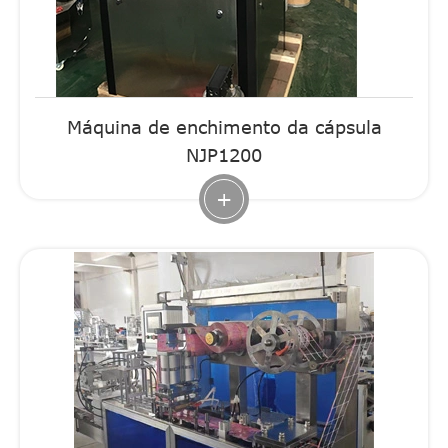
Máquina de enchimento da cápsula
NJP1200
+