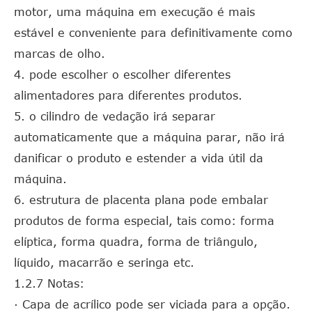
motor, uma máquina em execução é mais
estável e conveniente para definitivamente como
marcas de olho.
4. pode escolher o escolher diferentes
alimentadores para diferentes produtos.
5. o cilindro de vedação irá separar
automaticamente que a máquina parar, não irá
danificar o produto e estender a vida útil da
máquina.
6. estrutura de placenta plana pode embalar
produtos de forma especial, tais como: forma
elíptica, forma quadra, forma de triângulo,
líquido, macarrão e seringa etc.
1.2.7 Notas:
· Capa de acrílico pode ser viciada para a opção.