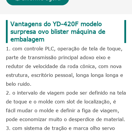
Vantagens do YD-420F modelo
surpresa ovo blister máquina de
embalagem
1. com controle PLC, operação de tela de toque,
parte de transmissão principal adoxo eixo e
redutor de velocidade da roda cônica, com nova
estrutura, escritório pessoal, longa longa longa e
belo ruído.
2. o intervalo de viagem pode ser definido na tela
de toque e o molde com slot de localização, é
fácil mudar o molde e definir a figa de viagem,
pode economizar muito o desperdice de material.
3. com sistema de tração e marca olho servo