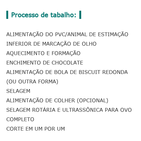
Processo de tabalho:
ALIMENTAÇÃO DO PVC/ANIMAL DE ESTIMAÇÃO
INFERIOR DE MARCAÇÃO DE OLHO
AQUECIMENTO E FORMAÇÃO
ENCHIMENTO DE CHOCOLATE
ALIMENTAÇÃO DE BOLA DE BISCUIT REDONDA
(OU OUTRA FORMA)
SELAGEM
ALIMENTAÇÃO DE COLHER (OPCIONAL)
SELAGEM ROTÁRIA E ULTRASSÔNICA PARA OVO
COMPLETO
CORTE EM UM POR UM