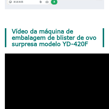
Vídeo da máquina de
embalagem de blister de ovo
surpresa modelo YD-420F