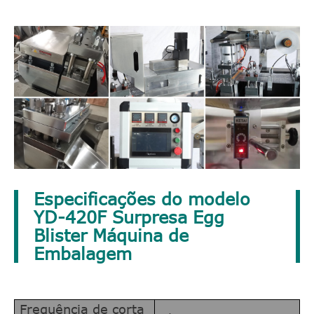
Especificações do modelo
YD-420F Surpresa Egg
Blister Máquina de
Embalagem
Frequência de corta