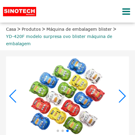
Casa
Produtos
Máquina de embalagem blister
YD-420F modelo surpresa ovo blister máquina de
embalagem