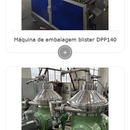
Máquina de embalagem blister DPP140
+