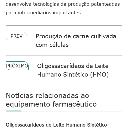
desenvolva tecnologias de produção patenteadas
para intermediários importantes.
Produção de carne cultivada
PREV
com células
Oligossacarídeos de Leite
PRÓXIMO
Humano Sintético (HMO)
Notícias relacionadas ao
equipamento farmacêutico
Oligossacarídeos de Leite Humano Sintético