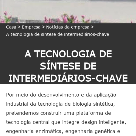
Casa
Empresa
Notícias da empresa
A tecnologia de síntese de intermediários-chave
A TECNOLOGIA DE
SÍNTESE DE
INTERMEDIÁRIOS-CHAVE
Por meio do desenvolvimento e da aplicação
industrial da tecnologia de biologia sintética,
pretendemos construir uma plataforma de
tecnologia central que integre design inteligente,
engenharia enzimática, engenharia genética e