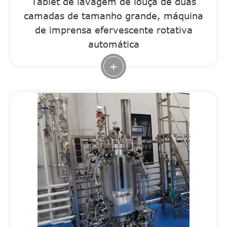
Tablet de lavagem de louça de duas
camadas de tamanho grande, máquina
de imprensa efervescente rotativa
automática
+