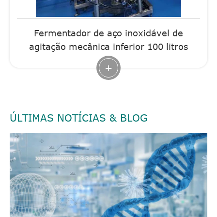
Fermentador de aço inoxidável de
agitação mecânica inferior 100 litros
+
ÚLTIMAS NOTÍCIAS & BLOG