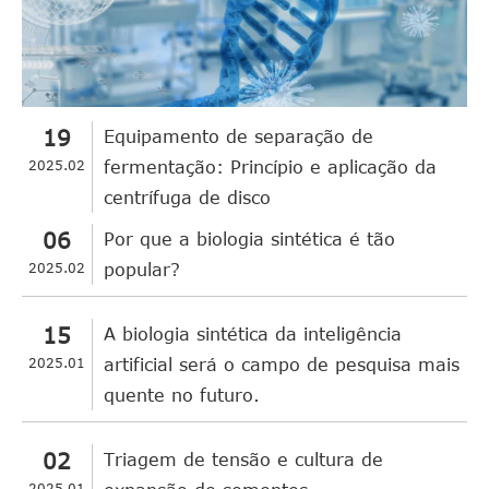
19
Equipamento de separação de
2025.02
fermentação: Princípio e aplicação da
centrífuga de disco
06
Por que a biologia sintética é tão
2025.02
popular?
15
A biologia sintética da inteligência
2025.01
artificial será o campo de pesquisa mais
quente no futuro.
02
Triagem de tensão e cultura de
2025.01