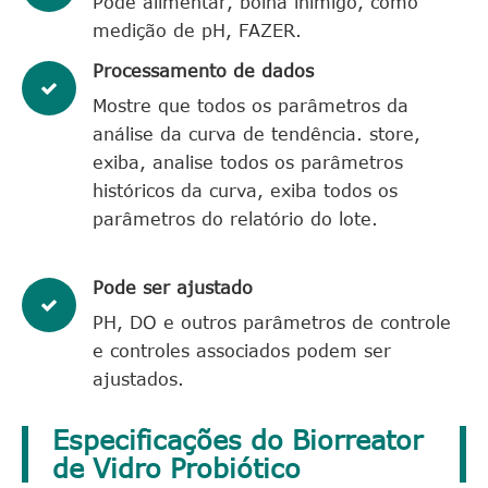
Pode alimentar, bolha inimigo, como
medição de pH, FAZER.
Processamento de dados
Mostre que todos os parâmetros da
análise da curva de tendência. store,
exiba, analise todos os parâmetros
históricos da curva, exiba todos os
parâmetros do relatório do lote.
Pode ser ajustado
PH, DO e outros parâmetros de controle
e controles associados podem ser
ajustados.
Especificações do Biorreator
de Vidro Probiótico