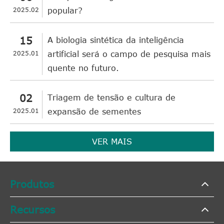
2025.02
popular?
15
A biologia sintética da inteligência
2025.01
artificial será o campo de pesquisa mais
quente no futuro.
02
Triagem de tensão e cultura de
2025.01
expansão de sementes
VER MAIS
Produtos
Recursos