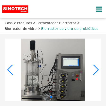
Casa
Produtos
Fermentador Biorreator
Biorreator de vidro
Biorreator de vidro de probióticos