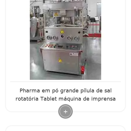
Pharma em pó grande pílula de sal
rotatória Tablet máquina de imprensa
+