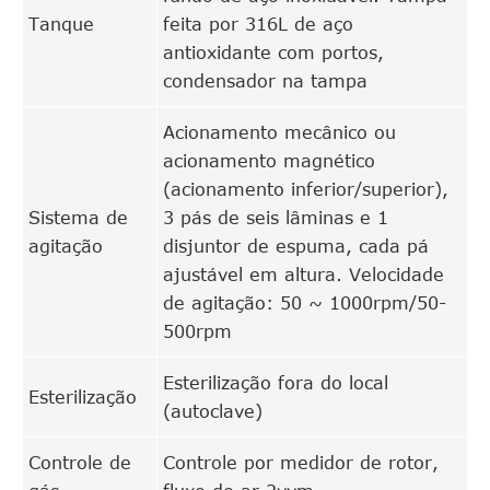
Tanque
feita por 316L de aço
antioxidante com portos,
condensador na tampa
Acionamento mecânico ou
acionamento magnético
(acionamento inferior/superior),
Sistema de
3 pás de seis lâminas e 1
agitação
disjuntor de espuma, cada pá
ajustável em altura. Velocidade
de agitação: 50 ~ 1000rpm/50-
500rpm
Esterilização fora do local
Esterilização
(autoclave)
Controle de
Controle por medidor de rotor,