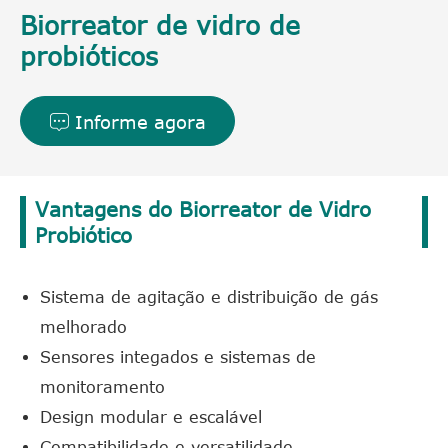
Biorreator de vidro de
probióticos
Informe agora

Vantagens do Biorreator de Vidro
Probiótico
Sistema de agitação e distribuição de gás
melhorado
Sensores integados e sistemas de
monitoramento
Design modular e escalável
Compatibilidade e versatilidade