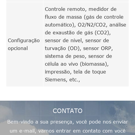
Controle remoto, medidor de
fluxo de massa (gás de controle
automático), O2/N2/CO2, análise
de exaustão de gás (CO2),
Configuração
sensor de nível, sensor de
opcional
turvação (OD), sensor ORP,
sistema de peso, sensor de
célula ao vivo (biomassa),
impressão, tela de toque
Siemens, etc.,
CONTATO
Bem-vindo a sua presença, você pode nos enviar
um e-mail, vamos entrar em contato com você