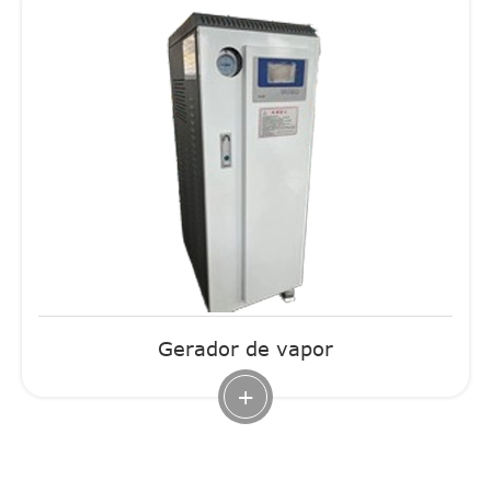
Gerador de vapor
+