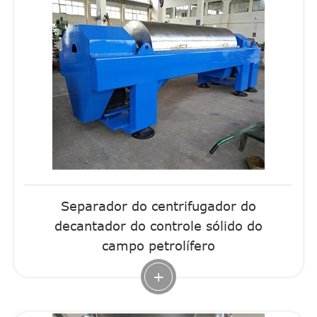
Separador do centrifugador do
decantador do controle sólido do
campo petrolífero
+