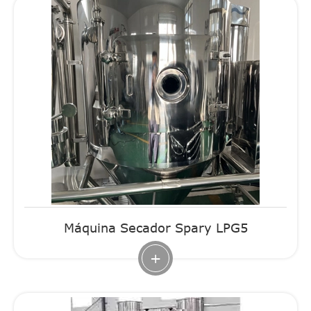
Máquina Secador Spary LPG5
+