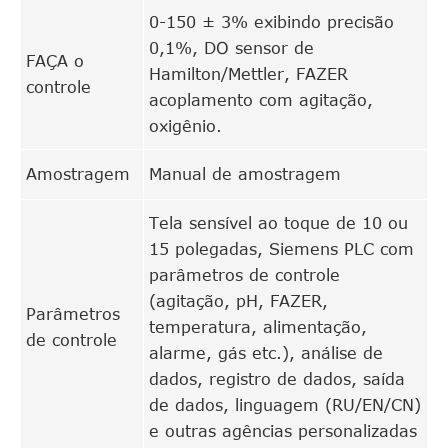
0-150 ± 3% exibindo precisão
0,1%, DO sensor de
FAÇA o
Hamilton/Mettler, FAZER
controle
acoplamento com agitação,
oxigênio.
Amostragem
Manual de amostragem
Tela sensível ao toque de 10 ou
15 polegadas, Siemens PLC com
parâmetros de controle
(agitação, pH, FAZER,
Parâmetros
temperatura, alimentação,
de controle
alarme, gás etc.), análise de
dados, registro de dados, saída
de dados, linguagem (RU/EN/CN)
e outras agências personalizadas