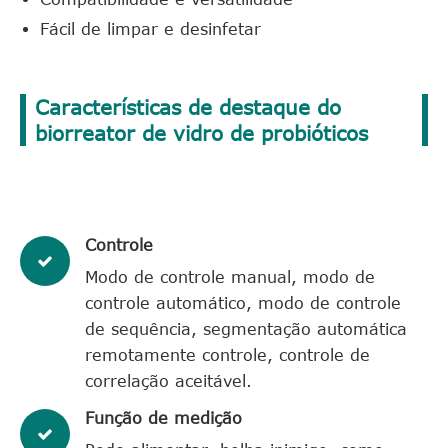
Fácil de limpar e desinfetar
Características de destaque do
biorreator de vidro de probióticos
Controle
Modo de controle manual, modo de
controle automático, modo de controle
de sequência, segmentação automática
remotamente controle, controle de
correlação aceitável.
Função de medição