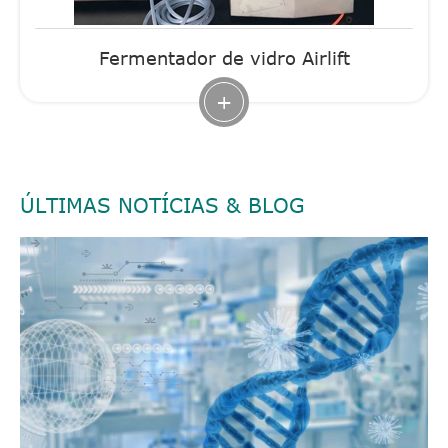
Fermentador de vidro Airlift
+
ÚLTIMAS NOTÍCIAS & BLOG