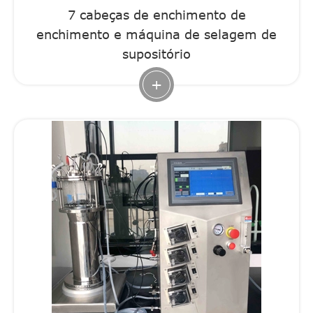
7 cabeças de enchimento de
enchimento e máquina de selagem de
supositório
+