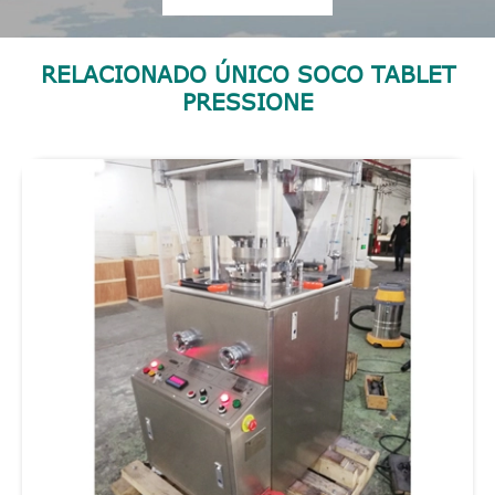
RELACIONADO ÚNICO SOCO TABLET
PRESSIONE