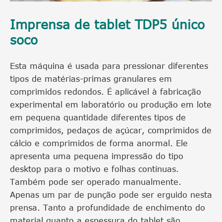
Imprensa de tablet TDP5 único
soco
Esta máquina é usada para pressionar diferentes
tipos de matérias-primas granulares em
comprimidos redondos. É aplicável à fabricação
experimental em laboratório ou produção em lote
em pequena quantidade diferentes tipos de
comprimidos, pedaços de açúcar, comprimidos de
cálcio e comprimidos de forma anormal. Ele
apresenta uma pequena impressão do tipo
desktop para o motivo e folhas contínuas.
Também pode ser operado manualmente.
Apenas um par de punção pode ser erguido nesta
prensa. Tanto a profundidade de enchimento do
material quanto a espessura do tablet são