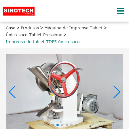
Casa
Produtos
Máquina de Imprensa Tablet
Único soco Tablet Pressione
Imprensa de tablet TDP5 único soco