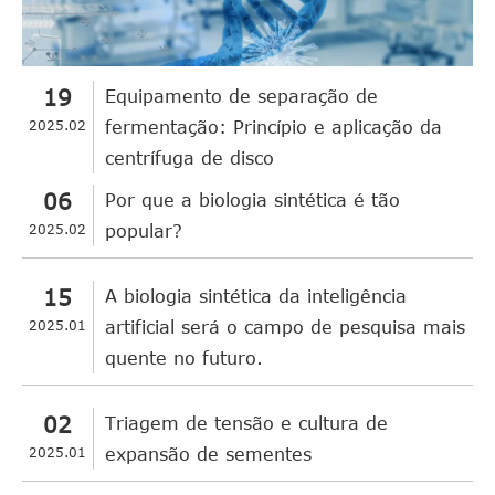
19
Equipamento de separação de
2025.02
fermentação: Princípio e aplicação da
centrífuga de disco
06
Por que a biologia sintética é tão
2025.02
popular?
15
A biologia sintética da inteligência
2025.01
artificial será o campo de pesquisa mais
quente no futuro.
02
Triagem de tensão e cultura de
2025.01
expansão de sementes