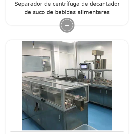
Separador de centrífuga de decantador
de suco de bebidas alimentares
+