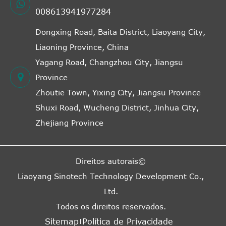
008613941977284
Dongxing Road, Baita District, Liaoyang City,
Liaoning Province, China
Yagang Road, Changzhou City, Jiangsu
Province
Zhoutie Town, Yixing City, Jiangsu Province
Shuxi Road, Wucheng District, Jinhua City,
Zhejiang Province
Direitos autorais©
Liaoyang Sinotech Technology Development Co.,
Ltd.
Todos os direitos reservados.
Sitemap
Política de Privacidade