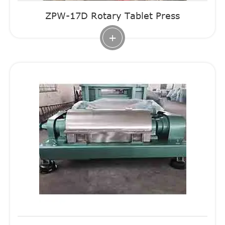
ZPW-17D Rotary Tablet Press
+